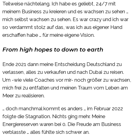
Teilweise nächtelang. Ich habe es geliebt, 24/7 mit
meinem Business zu kreieren und es wachsen zu sehen …
mich selbst wachsen zu sehen. Es war crazy und ich war
so verdammt stolz auf das, was ich aus eigener Hand
erschaffen habe … für meine eigene Vision.
From high hopes to down to earth
Ende 2021 dann meine Entscheidung Deutschland zu
verlassen, alles zu verkaufen und nach Dubai zu reisen.
Um -wie viele Coaches vor mir- noch größer zu wachsen,
mich frei zu entfalten und meinen Traum vom Leben am
Meer zu realisieren.
… doch manchmal kommt es anders … im Februar 2022
folgte die Stagnation. Nichts ging mehr. Meine
Energiereserven waren bei 0. Die Freude am Business
verblasste … alles fühlte sich schwer an.