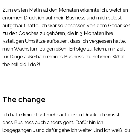
Zum ersten Mal in all den Monaten erkannte ich, welchen
enormen Druck ich auf mein Business und mich selbst
aufgebaut hatte. Ich war so besessen von dem Gedanken,
zu den Coaches zu gehören, die in 3 Monaten ihre
5stelligen Umsätze aufbauen, dass ich vergessen hatte,
mein Wachstum zu genießen! Erfolge zu feiern, mir Zeit
für Dinge außerhalb meines Business´ zu nehmen. What
the hell did I do?!
The change
Ich hatte keine Lust mehr auf diesen Druck. Ich wusste,
dass Business auch anders geht. Dafür bin ich
losgegangen … und dafür gehe ich weiter. Und ich weiß, du