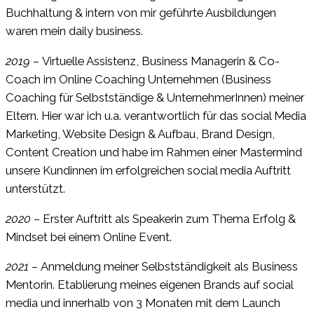
Buchhaltung & intern von mir geführte Ausbildungen
waren mein daily business.
2019
– Virtuelle Assistenz, Business Managerin & Co-
Coach im Online Coaching Unternehmen (Business
Coaching für Selbstständige & UnternehmerInnen) meiner
Eltern. Hier war ich u.a. verantwortlich für das social Media
Marketing, Website Design & Aufbau, Brand Design,
Content Creation und habe im Rahmen einer Mastermind
unsere Kundinnen im erfolgreichen social media Auftritt
unterstützt.
2020
– Erster Auftritt als Speakerin zum Thema Erfolg &
Mindset bei einem Online Event.
2021
– Anmeldung meiner Selbstständigkeit als Business
Mentorin. Etablierung meines eigenen Brands auf social
media und innerhalb von 3 Monaten mit dem Launch