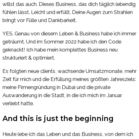
willst das auch. Dieses Business, das dich täglich lebendig
fühlen lässt. Leicht und erfüllt. Deine Augen zum Strahlen
bringt vor Fülle und Dankbarkeit.
YES. Genau von diesem Leben & Business habe ich immer
geträumt. Und im Sommer 2022 habe ich den Code
geknackt! Ich habe mein komplettes Business neu
strukturiert & optimiert.
Es folgten neue clients, wachsende Umsatzmonate, mehr
Zeit für mich und die Erfüllung meines größten Jahresziels:
meine Firmengründung in Dubai und die private
Auswanderung in die Stadt, in die ich mich im Januar
verliebt hatte.
And this is just the beginning
Heute lebe ich das Leben und das Business, von dem ich