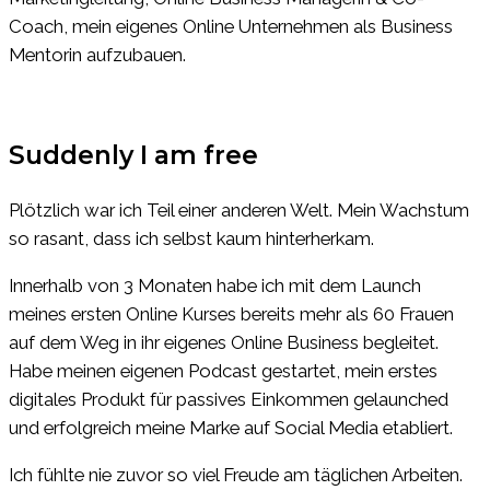
Coach, mein eigenes Online Unternehmen als Business
Mentorin aufzubauen.
Suddenly I am free
Plötzlich war ich Teil einer anderen Welt. Mein Wachstum
so rasant, dass ich selbst kaum hinterherkam.
Innerhalb von 3 Monaten habe ich mit dem Launch
meines ersten Online Kurses bereits mehr als 60 Frauen
auf dem Weg in ihr eigenes Online Business begleitet.
Habe meinen eigenen Podcast gestartet, mein erstes
digitales Produkt für passives Einkommen gelaunched
und erfolgreich meine Marke auf Social Media etabliert.
Ich fühlte nie zuvor so viel Freude am täglichen Arbeiten.