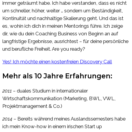
immer geträumt habe. Ich habe verstanden, dass es nicht
um schneller, höher, weiter … sondern um Beständigkeit,
Kontinuität und nachhaltige Skalierung geht. Und das ist
es, wohin ich dich in meinen Mentorings führe. Ich zeige
dir, wie du dein Coaching Business von Beginn an auf
langfristige Ergebnisse, ausrichtest – für deine persönliche
und berufliche Freiheit. Are you ready?
Yes! Ich möchte einen kostenfreien Discovery Call
Mehr als 10 Jahre Erfahrungen:
2011
– duales Studium in internationaler
Wirtschaftskommunikation (Marketing, BWL, VWL,
Projektmanagement & Co.)
2014
– Bereits während meines Auslandssemesters habe
ich mein Know-how in einem irischen Start up