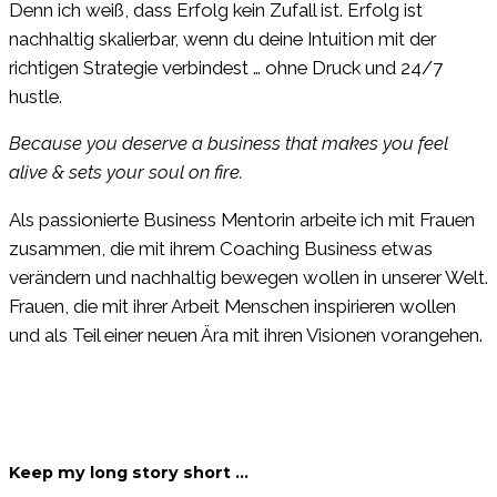
Denn ich weiß, dass Erfolg kein Zufall ist. Erfolg ist
nachhaltig skalierbar, wenn du deine Intuition mit der
richtigen Strategie verbindest … ohne Druck und 24/7
hustle.
Because you deserve a business that makes you feel
alive & sets your soul on fire.
Als passionierte Business Mentorin arbeite ich mit Frauen
zusammen, die mit ihrem Coaching Business etwas
verändern und nachhaltig bewegen wollen in unserer Welt.
Frauen, die mit ihrer Arbeit Menschen inspirieren wollen
und als Teil einer neuen Ära mit ihren Visionen vorangehen.
Keep my long story short …