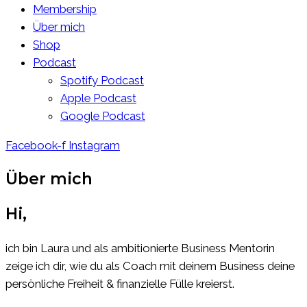
Membership
Über mich
Shop
Podcast
Spotify Podcast
Apple Podcast
Google Podcast
Facebook-f
Instagram
Über mich
Hi,
ich bin Laura und als ambitionierte Business Mentorin
zeige ich dir, wie du als Coach mit deinem Business deine
persönliche Freiheit & finanzielle Fülle kreierst.