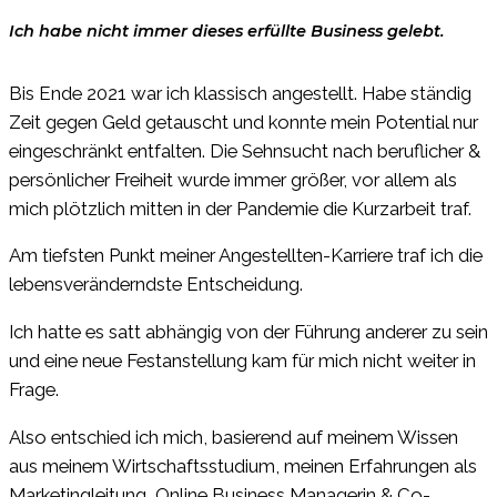
Ich habe nicht immer dieses erfüllte Business gelebt.
Bis Ende 2021 war ich klassisch angestellt. Habe ständig
Zeit gegen Geld getauscht und konnte mein Potential nur
eingeschränkt entfalten. Die Sehnsucht nach beruflicher &
persönlicher Freiheit wurde immer größer, vor allem als
mich plötzlich mitten in der Pandemie die Kurzarbeit traf.
Am tiefsten Punkt meiner Angestellten-Karriere traf ich die
lebensveränderndste Entscheidung.
Ich hatte es satt abhängig von der Führung anderer zu sein
und eine neue Festanstellung kam für mich nicht weiter in
Frage.
Also entschied ich mich, basierend auf meinem Wissen
aus meinem Wirtschaftsstudium, meinen Erfahrungen als
Marketingleitung, Online Business Managerin & Co-